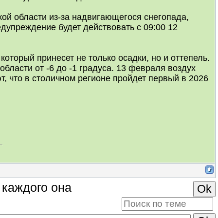
ой области из-за надвигающегося снегопада,
дупреждение будет действовать с 09:00 12
который принесет не только осадки, но и оттепель.
области от -6 до -1 градуса. 13 февраля воздух
т, что в столичном регионе пройдет первый в 2026
у каждого она