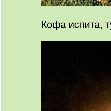
Кофа испита, 