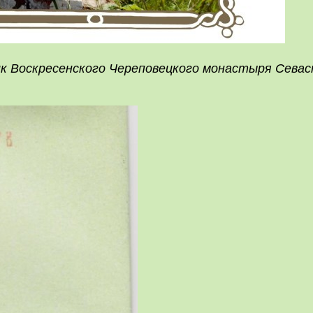
 Воскресенского Череповецкого монастыря Севас