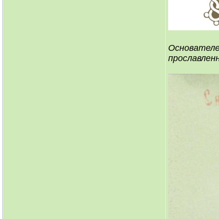
Основателе
прославленн