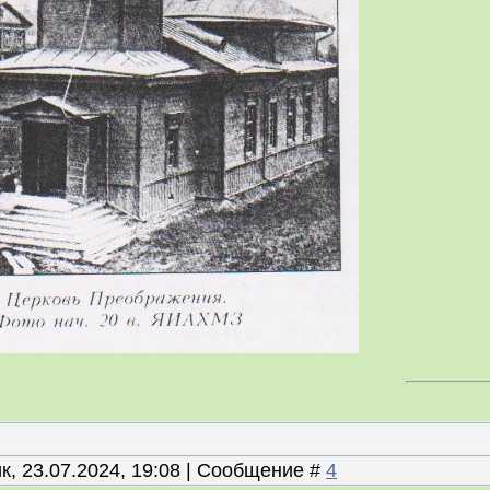
к, 23.07.2024, 19:08 | Сообщение #
4