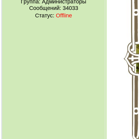
Группа: Администраторы
Сообщений:
34033
Статус:
Offline