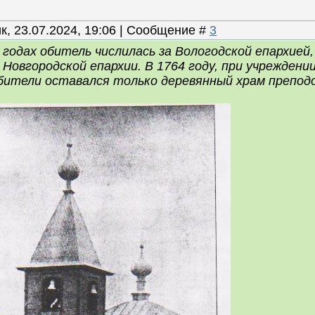
к, 23.07.2024, 19:06 | Сообщение #
3
 годах обитель числилась за Вологодской епархией
Новгородской епархии. В 1764 году, при учрежден
бители оставался только деревянный храм препод