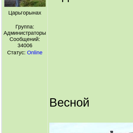
Царьгорынах
Группа:
Администраторы
Сообщений:
34006
Статус:
Online
Весной