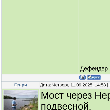
Дефендер 1
Генри
Дата: Четверг, 11.09.2025, 14:58
Мост через Не
подвесной.