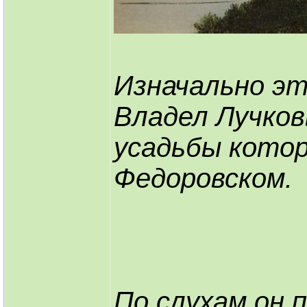
Изначально эт
Владел Лучков
усадьбы котор
Федоровском.
По слухам он 