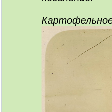
Картофельное