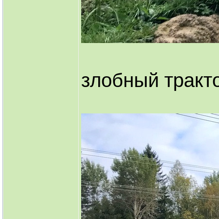
злобный тракт