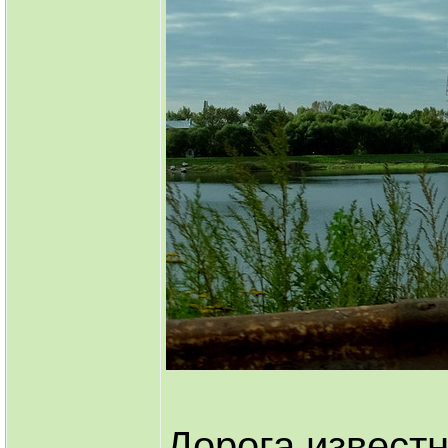
Дорога известн