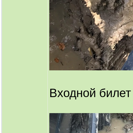
Входной билет 