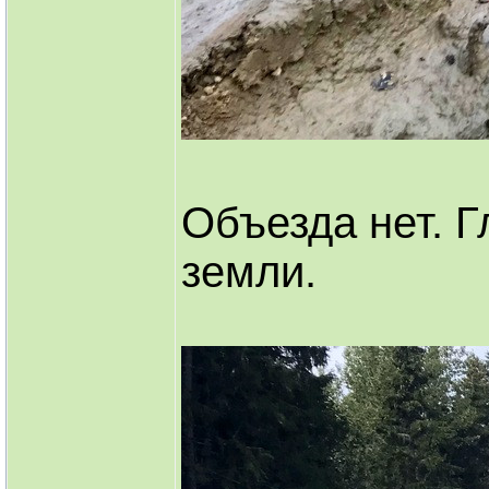
Объезда нет. 
земли.