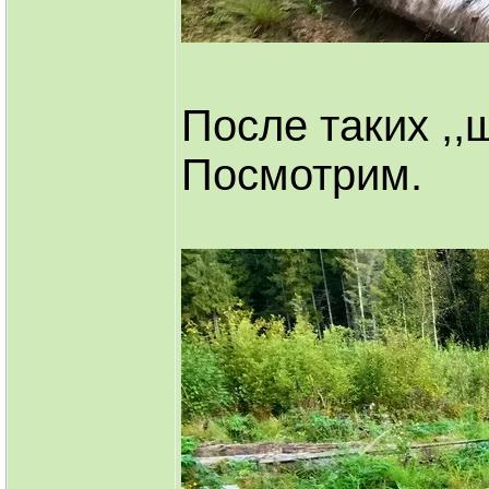
После таких ,,
Посмотрим.