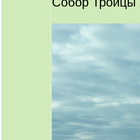
Собор Троицы